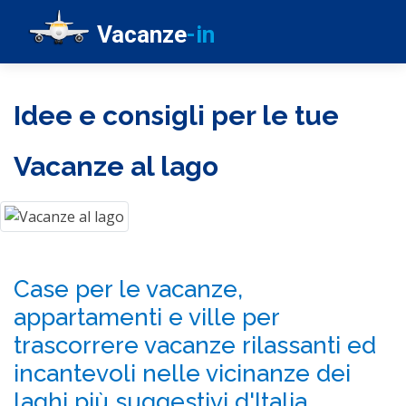
Vacanze
-in
Idee e consigli per le tue
Vacanze al lago
Case per le vacanze,
appartamenti e ville per
trascorrere vacanze rilassanti ed
incantevoli nelle vicinanze dei
laghi più suggestivi d'Italia