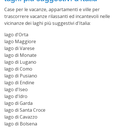
Case per le vacanze, appartamenti e ville per
trascorrere vacanze rilassanti ed incantevoli nelle
vicinanze dei laghi più suggestivi d'Italia:
lago d'Orta
lago Maggiore
lago di Varese
lago di Monate
lago di Lugano
lago di Como
lago di Pusiano
lago di Endine
lago d'Iseo
lago d'Idro
lago di Garda
lago di Santa Croce
lago di Cavazzo
lago di Bolsena