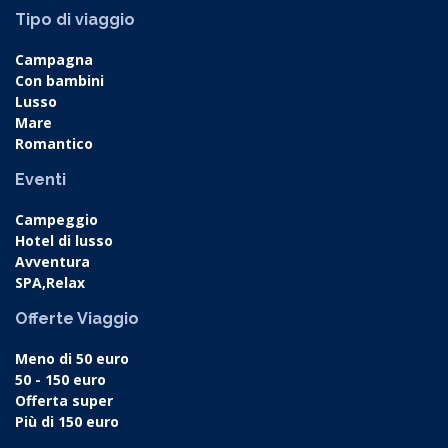
Tipo di viaggio
Campagna
Con bambini
Lusso
Mare
Romantico
Eventi
Campeggio
Hotel di lusso
Avventura
SPA,Relax
Offerte Viaggio
Meno di 50 euro
50 - 150 euro
Offerta super
Più di 150 euro