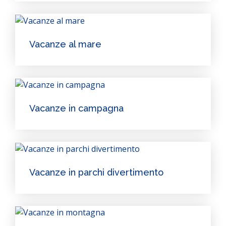
Vacanze al mare
Vacanze in campagna
Vacanze in parchi divertimento