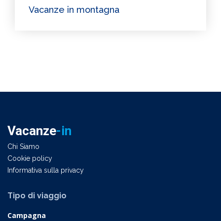
Vacanze in montagna
Vacanze
-in
Chi Siamo
Cookie policy
Informativa sulla privacy
Tipo di viaggio
Campagna